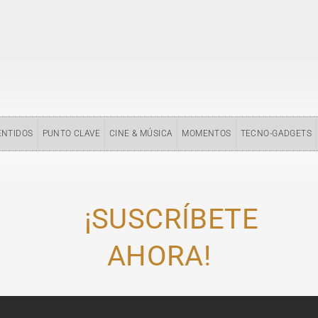
ENTIDOS
PUNTO CLAVE
CINE & MÚSICA
MOMENTOS
TECNO-GADGETS
¡SUSCRÍBETE
AHORA!