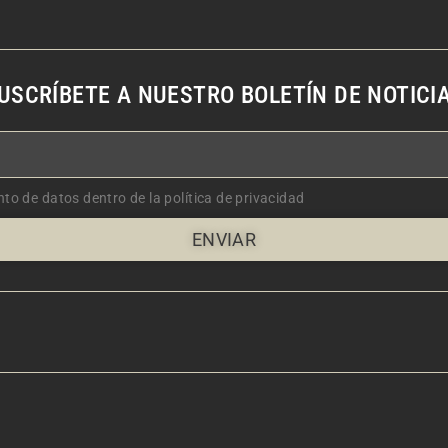
USCRÍBETE A NUESTRO BOLETÍN DE NOTICI
nto de datos dentro de la política de privacidad
ENVIAR