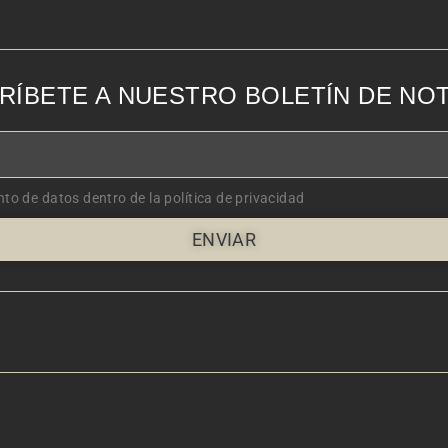
RÍBETE A NUESTRO BOLETÍN DE NOT
nto de datos dentro de la política de privacidad
ENVIAR