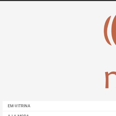
EM-VITRINA