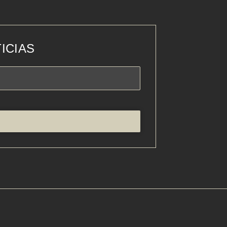
ICIAS