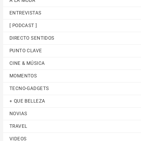
A LA MODA
ENTREVISTAS
[ PODCAST ]
DIRECTO SENTIDOS
PUNTO CLAVE
CINE & MÚSICA
MOMENTOS
TECNO-GADGETS
+ QUE BELLEZA
NOVIAS
TRAVEL
VIDEOS