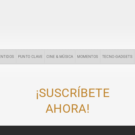
ENTIDOS
PUNTO CLAVE
CINE & MÚSICA
MOMENTOS
TECNO-GADGETS
¡SUSCRÍBETE
AHORA!