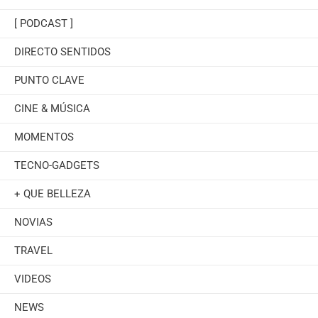
[ PODCAST ]
DIRECTO SENTIDOS
PUNTO CLAVE
CINE & MÚSICA
MOMENTOS
TECNO-GADGETS
+ QUE BELLEZA
NOVIAS
TRAVEL
VIDEOS
NEWS