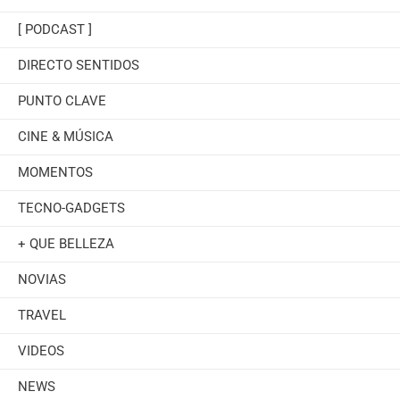
[ PODCAST ]
DIRECTO SENTIDOS
PUNTO CLAVE
CINE & MÚSICA
MOMENTOS
TECNO-GADGETS
+ QUE BELLEZA
NOVIAS
TRAVEL
VIDEOS
NEWS