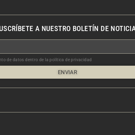
USCRÍBETE A NUESTRO BOLETÍN DE NOTICI
nto de datos dentro de la política de privacidad
ENVIAR