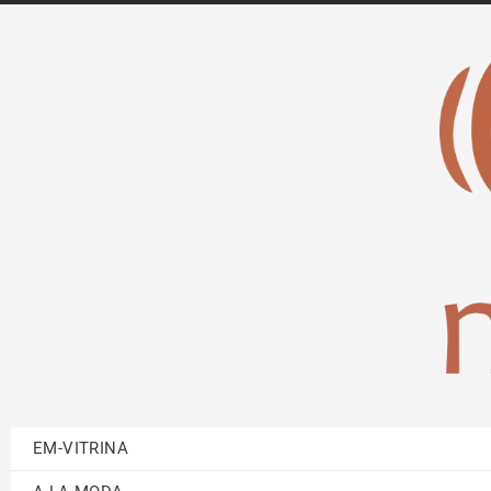
EM-VITRINA