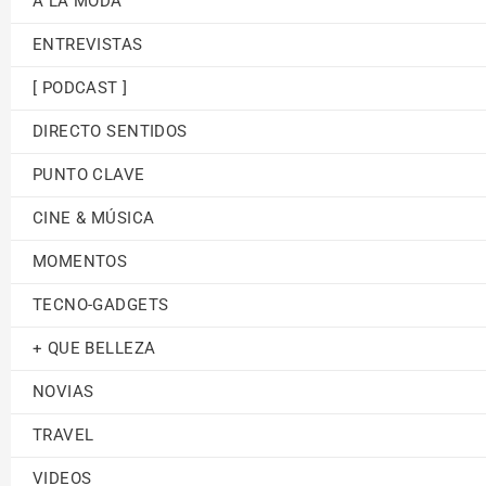
A LA MODA
ENTREVISTAS
[ PODCAST ]
DIRECTO SENTIDOS
PUNTO CLAVE
CINE & MÚSICA
MOMENTOS
TECNO-GADGETS
+ QUE BELLEZA
NOVIAS
TRAVEL
VIDEOS