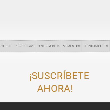
ENTIDOS
PUNTO CLAVE
CINE & MÚSICA
MOMENTOS
TECNO-GADGETS
¡SUSCRÍBETE
AHORA!