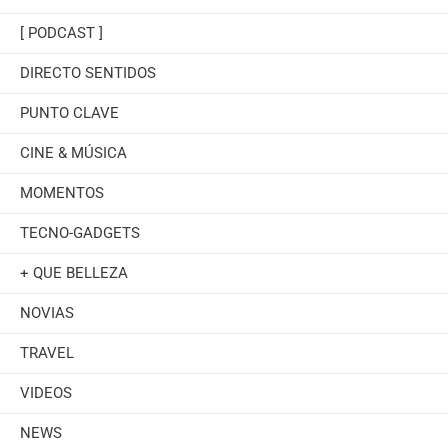
[ PODCAST ]
DIRECTO SENTIDOS
PUNTO CLAVE
CINE & MÚSICA
MOMENTOS
TECNO-GADGETS
+ QUE BELLEZA
NOVIAS
TRAVEL
VIDEOS
NEWS