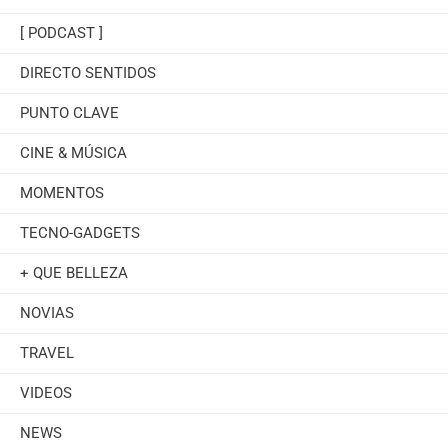
[ PODCAST ]
DIRECTO SENTIDOS
PUNTO CLAVE
CINE & MÚSICA
MOMENTOS
TECNO-GADGETS
+ QUE BELLEZA
NOVIAS
TRAVEL
VIDEOS
NEWS