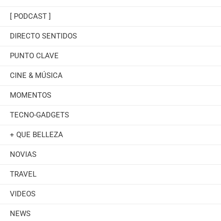
[ PODCAST ]
DIRECTO SENTIDOS
PUNTO CLAVE
CINE & MÚSICA
MOMENTOS
TECNO-GADGETS
+ QUE BELLEZA
NOVIAS
TRAVEL
VIDEOS
NEWS