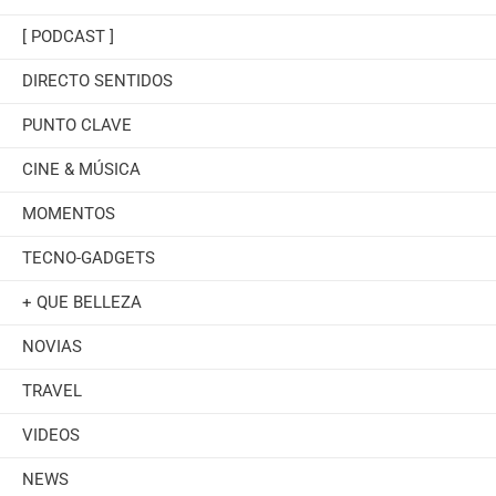
[ PODCAST ]
DIRECTO SENTIDOS
PUNTO CLAVE
CINE & MÚSICA
MOMENTOS
TECNO-GADGETS
+ QUE BELLEZA
NOVIAS
TRAVEL
VIDEOS
NEWS