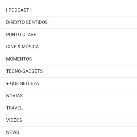
[ PODCAST ]
DIRECTO SENTIDOS
PUNTO CLAVE
CINE & MÚSICA
MOMENTOS
TECNO-GADGETS
+ QUE BELLEZA
NOVIAS
TRAVEL
VIDEOS
NEWS