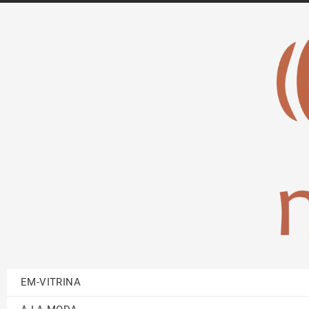
EM-VITRINA