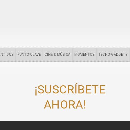
ENTIDOS
PUNTO CLAVE
CINE & MÚSICA
MOMENTOS
TECNO-GADGETS
¡SUSCRÍBETE
AHORA!