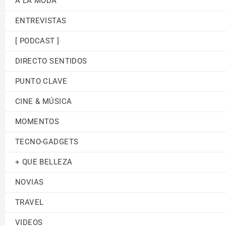
A LA MODA
ENTREVISTAS
[ PODCAST ]
DIRECTO SENTIDOS
PUNTO CLAVE
CINE & MÚSICA
MOMENTOS
TECNO-GADGETS
+ QUE BELLEZA
NOVIAS
TRAVEL
VIDEOS