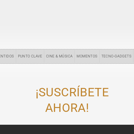
ENTIDOS
PUNTO CLAVE
CINE & MÚSICA
MOMENTOS
TECNO-GADGETS
¡SUSCRÍBETE
AHORA!