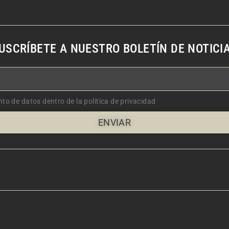
USCRÍBETE A NUESTRO BOLETÍN DE NOTICI
nto de datos dentro de la política de privacidad
ENVIAR