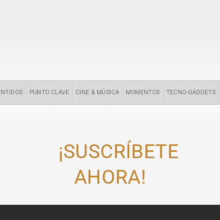
ENTIDOS
PUNTO CLAVE
CINE & MÚSICA
MOMENTOS
TECNO-GADGETS
¡SUSCRÍBETE
AHORA!