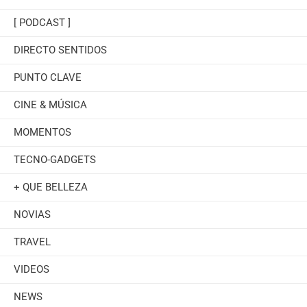
[ PODCAST ]
DIRECTO SENTIDOS
PUNTO CLAVE
CINE & MÚSICA
MOMENTOS
TECNO-GADGETS
+ QUE BELLEZA
NOVIAS
TRAVEL
VIDEOS
NEWS