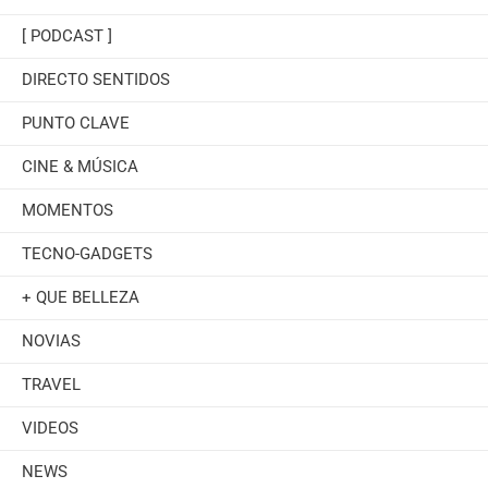
[ PODCAST ]
DIRECTO SENTIDOS
PUNTO CLAVE
CINE & MÚSICA
MOMENTOS
TECNO-GADGETS
+ QUE BELLEZA
NOVIAS
TRAVEL
VIDEOS
NEWS