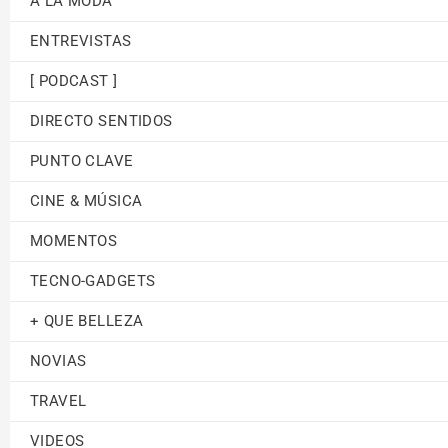
A LA MODA
ENTREVISTAS
[ PODCAST ]
DIRECTO SENTIDOS
PUNTO CLAVE
CINE & MÚSICA
MOMENTOS
TECNO-GADGETS
+ QUE BELLEZA
NOVIAS
TRAVEL
VIDEOS