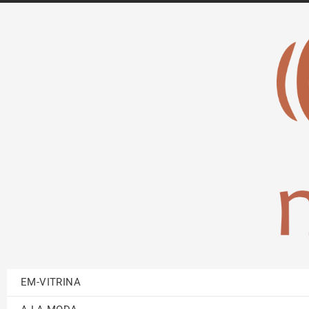
EM-VITRINA