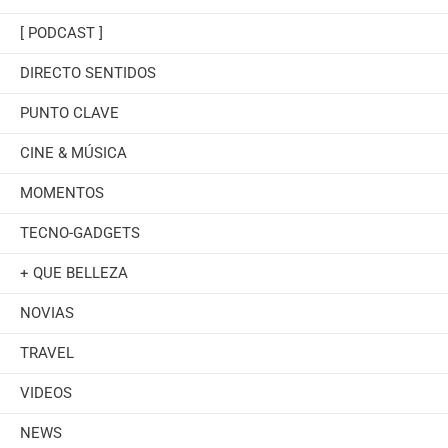
[ PODCAST ]
DIRECTO SENTIDOS
PUNTO CLAVE
CINE & MÚSICA
MOMENTOS
TECNO-GADGETS
+ QUE BELLEZA
NOVIAS
TRAVEL
VIDEOS
NEWS