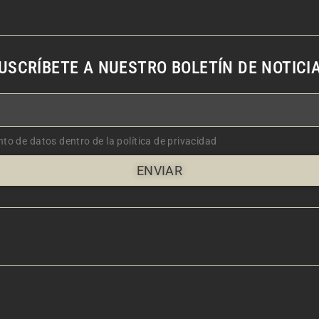
USCRÍBETE A NUESTRO BOLETÍN DE NOTICI
nto de datos dentro de la política de privacidad
ENVIAR