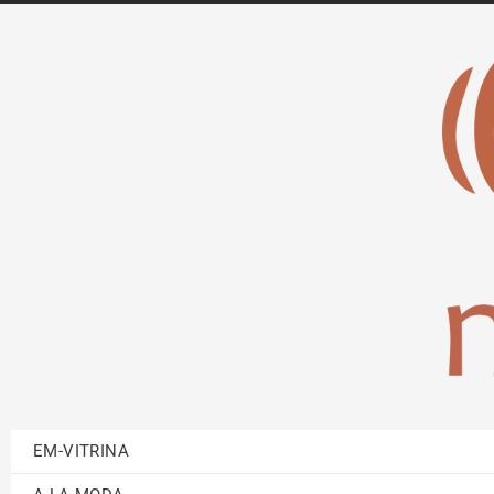
EM-VITRINA