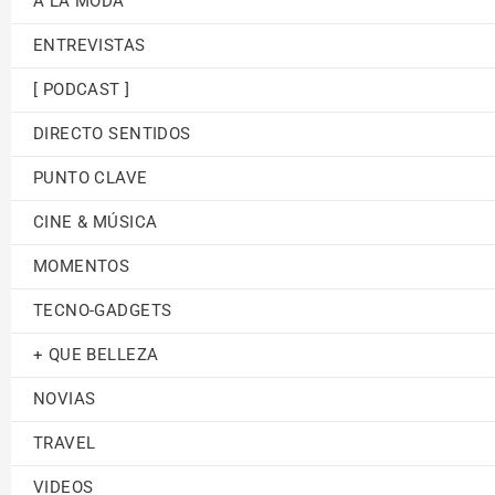
A LA MODA
ENTREVISTAS
[ PODCAST ]
DIRECTO SENTIDOS
PUNTO CLAVE
CINE & MÚSICA
MOMENTOS
TECNO-GADGETS
+ QUE BELLEZA
NOVIAS
TRAVEL
VIDEOS