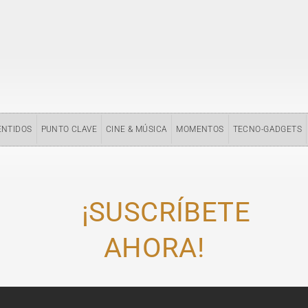
ENTIDOS
PUNTO CLAVE
CINE & MÚSICA
MOMENTOS
TECNO-GADGETS
¡SUSCRÍBETE
AHORA!