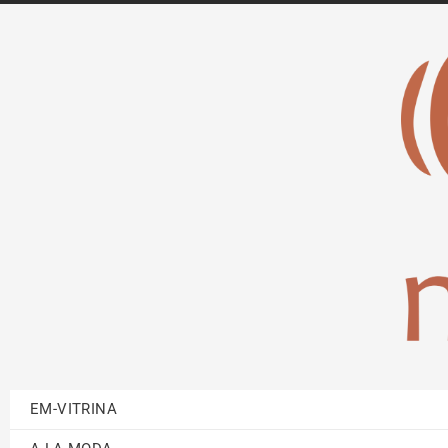
EM-VITRINA