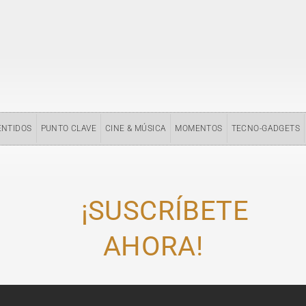
ENTIDOS
PUNTO CLAVE
CINE & MÚSICA
MOMENTOS
TECNO-GADGETS
¡SUSCRÍBETE
AHORA!