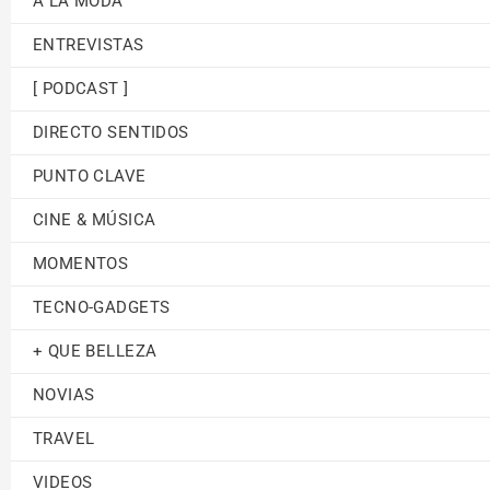
A LA MODA
ENTREVISTAS
[ PODCAST ]
DIRECTO SENTIDOS
PUNTO CLAVE
CINE & MÚSICA
MOMENTOS
TECNO-GADGETS
+ QUE BELLEZA
NOVIAS
TRAVEL
VIDEOS