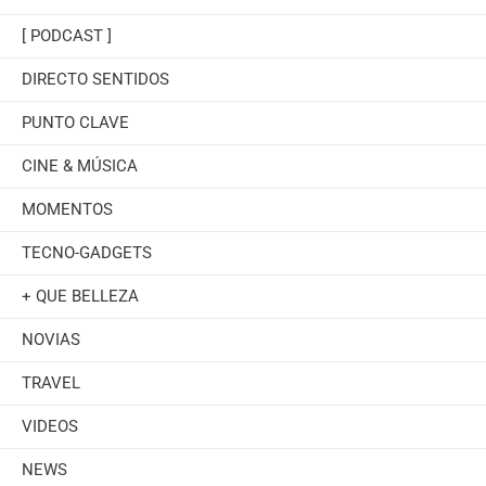
[ PODCAST ]
DIRECTO SENTIDOS
PUNTO CLAVE
CINE & MÚSICA
MOMENTOS
TECNO-GADGETS
+ QUE BELLEZA
NOVIAS
TRAVEL
VIDEOS
NEWS