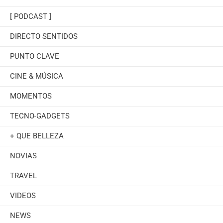
[ PODCAST ]
DIRECTO SENTIDOS
PUNTO CLAVE
CINE & MÚSICA
MOMENTOS
TECNO-GADGETS
+ QUE BELLEZA
NOVIAS
TRAVEL
VIDEOS
NEWS