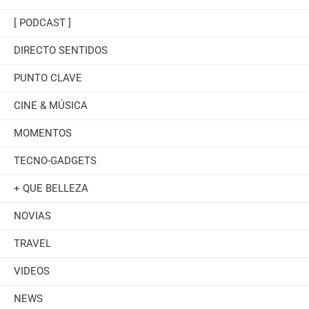
[ PODCAST ]
DIRECTO SENTIDOS
PUNTO CLAVE
CINE & MÚSICA
MOMENTOS
TECNO-GADGETS
+ QUE BELLEZA
NOVIAS
TRAVEL
VIDEOS
NEWS