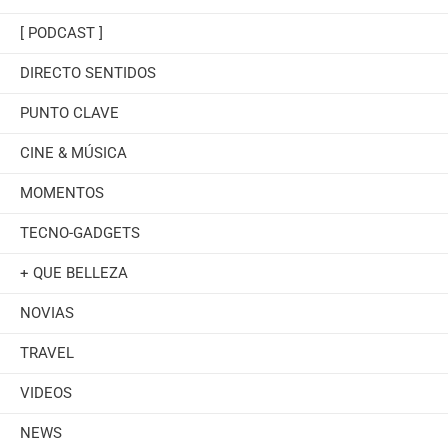
[ PODCAST ]
DIRECTO SENTIDOS
PUNTO CLAVE
CINE & MÚSICA
MOMENTOS
TECNO-GADGETS
+ QUE BELLEZA
NOVIAS
TRAVEL
VIDEOS
NEWS