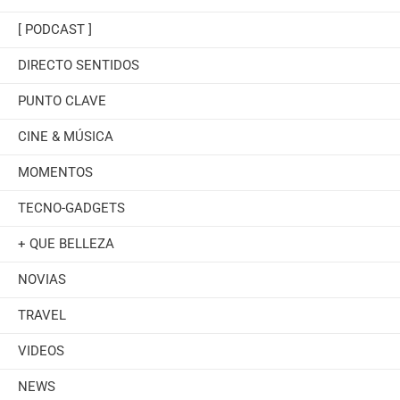
[ PODCAST ]
DIRECTO SENTIDOS
PUNTO CLAVE
CINE & MÚSICA
MOMENTOS
TECNO-GADGETS
+ QUE BELLEZA
NOVIAS
TRAVEL
VIDEOS
NEWS