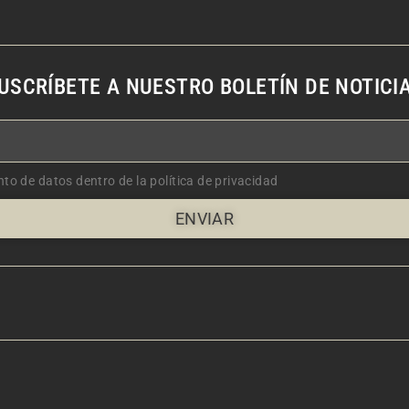
USCRÍBETE A NUESTRO BOLETÍN DE NOTICI
nto de datos dentro de la política de privacidad
ENVIAR