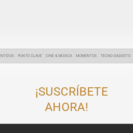
ENTIDOS
PUNTO CLAVE
CINE & MÚSICA
MOMENTOS
TECNO-GADGETS
¡SUSCRÍBETE
AHORA!