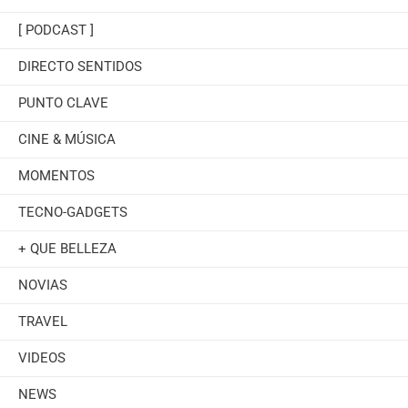
[ PODCAST ]
DIRECTO SENTIDOS
PUNTO CLAVE
CINE & MÚSICA
MOMENTOS
TECNO-GADGETS
+ QUE BELLEZA
NOVIAS
TRAVEL
VIDEOS
NEWS