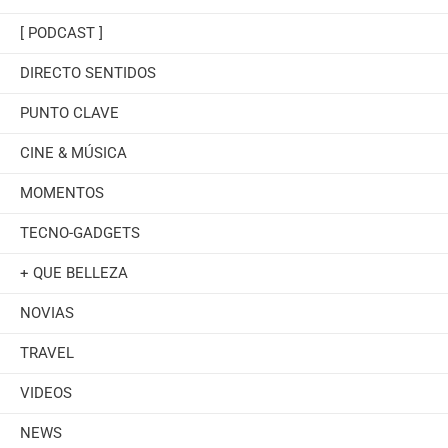
[ PODCAST ]
DIRECTO SENTIDOS
PUNTO CLAVE
CINE & MÚSICA
MOMENTOS
TECNO-GADGETS
+ QUE BELLEZA
NOVIAS
TRAVEL
VIDEOS
NEWS