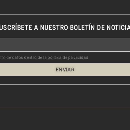
USCRÍBETE A NUESTRO BOLETÍN DE NOTICI
nto de datos dentro de la política de privacidad
ENVIAR