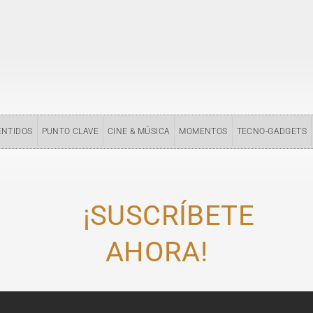
ENTIDOS
PUNTO CLAVE
CINE & MÚSICA
MOMENTOS
TECNO-GADGETS
¡SUSCRÍBETE
AHORA!