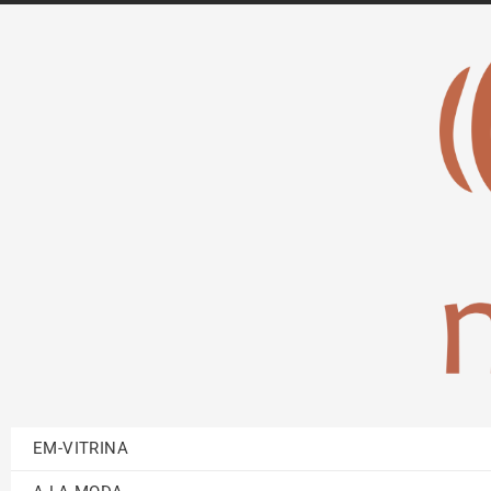
EM-VITRINA