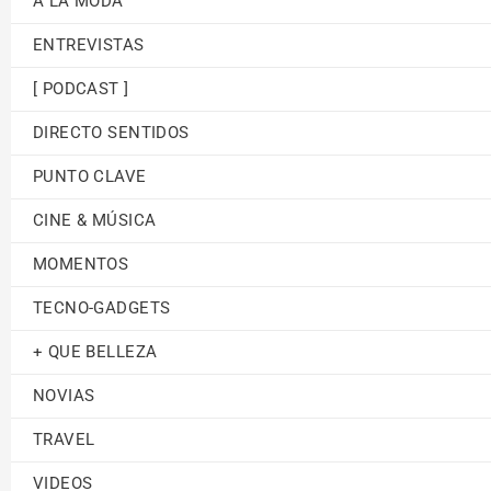
A LA MODA
ENTREVISTAS
[ PODCAST ]
DIRECTO SENTIDOS
PUNTO CLAVE
CINE & MÚSICA
MOMENTOS
TECNO-GADGETS
+ QUE BELLEZA
NOVIAS
TRAVEL
VIDEOS