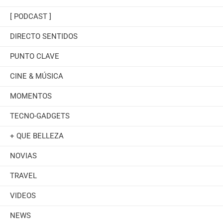
[ PODCAST ]
DIRECTO SENTIDOS
PUNTO CLAVE
CINE & MÚSICA
MOMENTOS
TECNO-GADGETS
+ QUE BELLEZA
NOVIAS
TRAVEL
VIDEOS
NEWS