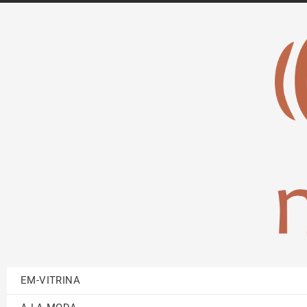
EM-VITRINA