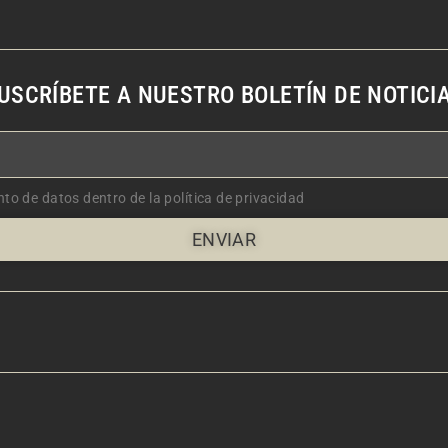
USCRÍBETE A NUESTRO BOLETÍN DE NOTICI
nto de datos dentro de la política de privacidad
ENVIAR