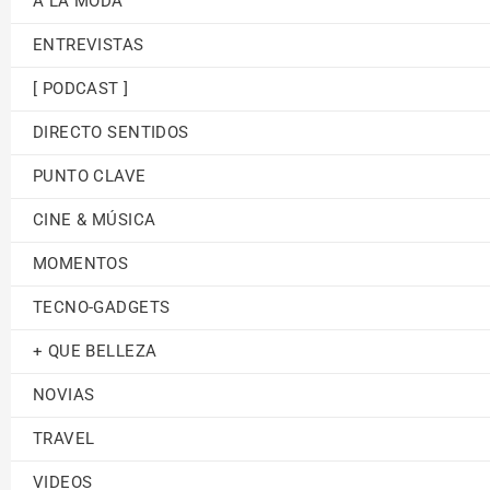
A LA MODA
ENTREVISTAS
[ PODCAST ]
DIRECTO SENTIDOS
PUNTO CLAVE
CINE & MÚSICA
MOMENTOS
TECNO-GADGETS
+ QUE BELLEZA
NOVIAS
TRAVEL
VIDEOS