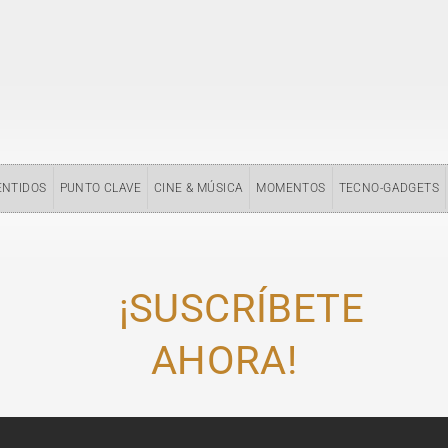
ENTIDOS
PUNTO CLAVE
CINE & MÚSICA
MOMENTOS
TECNO-GADGETS
¡SUSCRÍBETE
AHORA!