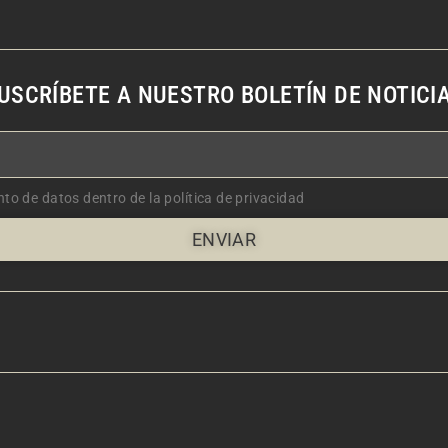
USCRÍBETE A NUESTRO BOLETÍN DE NOTICI
nto de datos dentro de la política de privacidad
ENVIAR