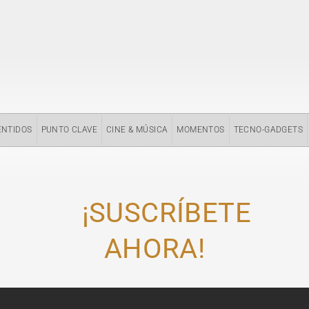
ENTIDOS
PUNTO CLAVE
CINE & MÚSICA
MOMENTOS
TECNO-GADGETS
¡SUSCRÍBETE
AHORA!