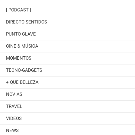
[ PODCAST ]
DIRECTO SENTIDOS
PUNTO CLAVE
CINE & MÚSICA
MOMENTOS
TECNO-GADGETS
+ QUE BELLEZA
NOVIAS
TRAVEL
VIDEOS
NEWS