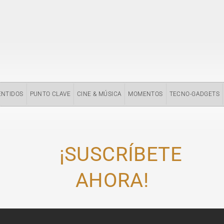
ENTIDOS
PUNTO CLAVE
CINE & MÚSICA
MOMENTOS
TECNO-GADGETS
¡SUSCRÍBETE
AHORA!