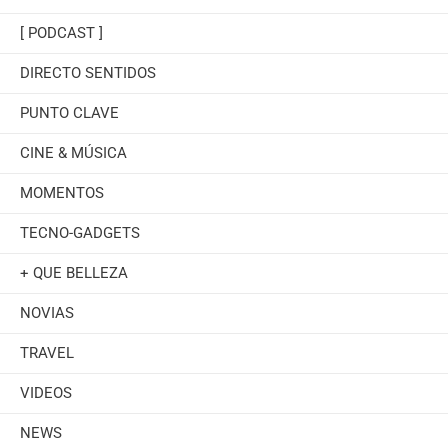
[ PODCAST ]
DIRECTO SENTIDOS
PUNTO CLAVE
CINE & MÚSICA
MOMENTOS
TECNO-GADGETS
+ QUE BELLEZA
NOVIAS
TRAVEL
VIDEOS
NEWS