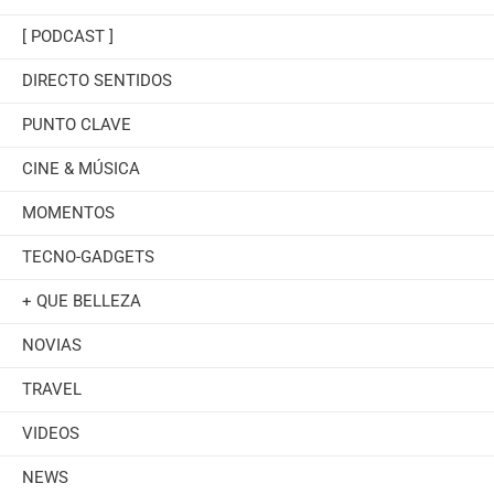
[ PODCAST ]
DIRECTO SENTIDOS
PUNTO CLAVE
CINE & MÚSICA
MOMENTOS
TECNO-GADGETS
+ QUE BELLEZA
NOVIAS
TRAVEL
VIDEOS
NEWS