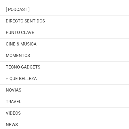
[ PODCAST ]
DIRECTO SENTIDOS
PUNTO CLAVE
CINE & MÚSICA
MOMENTOS
TECNO-GADGETS
+ QUE BELLEZA
NOVIAS
TRAVEL
VIDEOS
NEWS