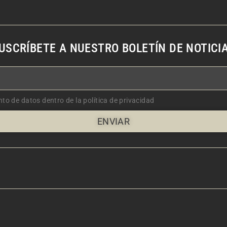
USCRÍBETE A NUESTRO BOLETÍN DE NOTICI
nto de datos dentro de la política de privacidad
ENVIAR