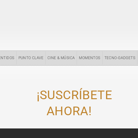
ENTIDOS
PUNTO CLAVE
CINE & MÚSICA
MOMENTOS
TECNO-GADGETS
¡SUSCRÍBETE
AHORA!