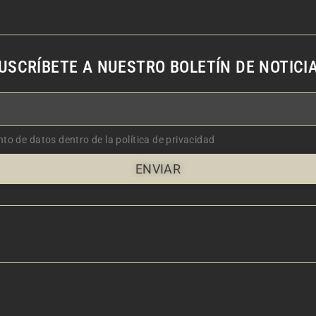
USCRÍBETE A NUESTRO BOLETÍN DE NOTICI
nto de datos dentro de la política de privacidad
ENVIAR