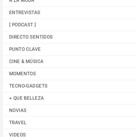
A LA MODA
ENTREVISTAS
[ PODCAST ]
DIRECTO SENTIDOS
PUNTO CLAVE
CINE & MÚSICA
MOMENTOS
TECNO-GADGETS
+ QUE BELLEZA
NOVIAS
TRAVEL
VIDEOS