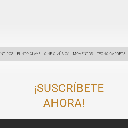
ENTIDOS
PUNTO CLAVE
CINE & MÚSICA
MOMENTOS
TECNO-GADGETS
¡SUSCRÍBETE
AHORA!