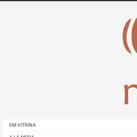
EM-VITRINA