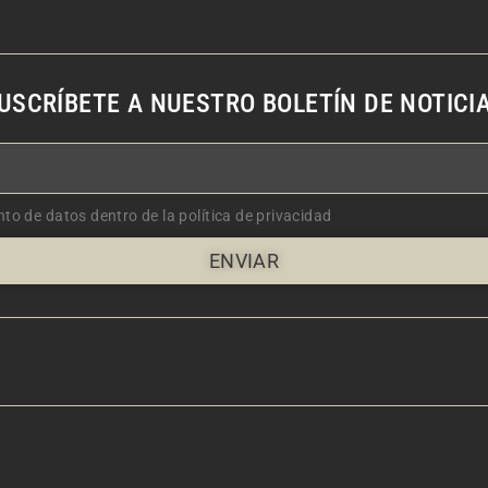
USCRÍBETE A NUESTRO BOLETÍN DE NOTICI
nto de datos dentro de la política de privacidad
ENVIAR