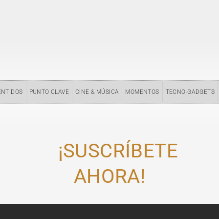
ENTIDOS
PUNTO CLAVE
CINE & MÚSICA
MOMENTOS
TECNO-GADGETS
¡SUSCRÍBETE
AHORA!