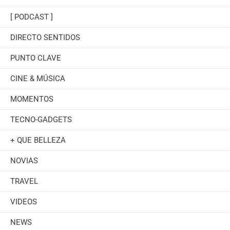
[ PODCAST ]
DIRECTO SENTIDOS
PUNTO CLAVE
CINE & MÚSICA
MOMENTOS
TECNO-GADGETS
+ QUE BELLEZA
NOVIAS
TRAVEL
VIDEOS
NEWS