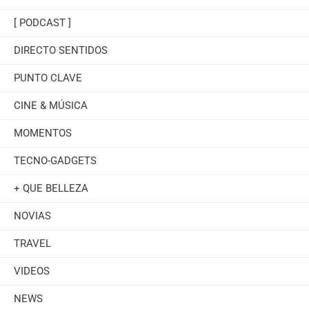
[ PODCAST ]
DIRECTO SENTIDOS
PUNTO CLAVE
CINE & MÚSICA
MOMENTOS
TECNO-GADGETS
+ QUE BELLEZA
NOVIAS
TRAVEL
VIDEOS
NEWS