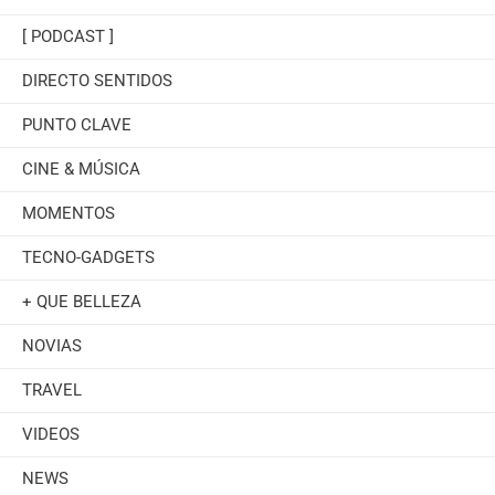
[ PODCAST ]
DIRECTO SENTIDOS
PUNTO CLAVE
CINE & MÚSICA
MOMENTOS
TECNO-GADGETS
+ QUE BELLEZA
NOVIAS
TRAVEL
VIDEOS
NEWS