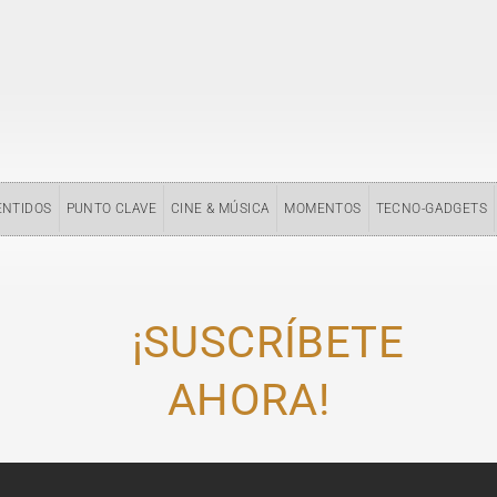
ENTIDOS
PUNTO CLAVE
CINE & MÚSICA
MOMENTOS
TECNO-GADGETS
¡SUSCRÍBETE
AHORA!