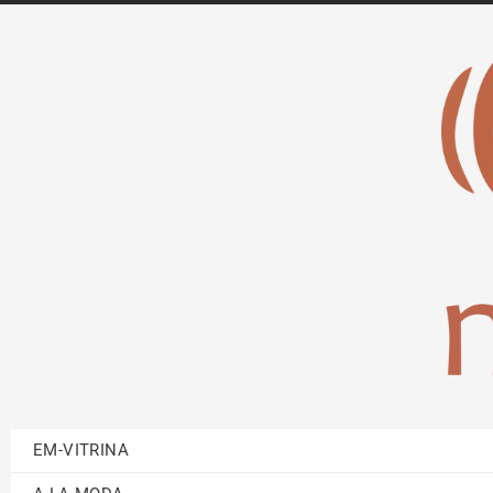
EM-VITRINA