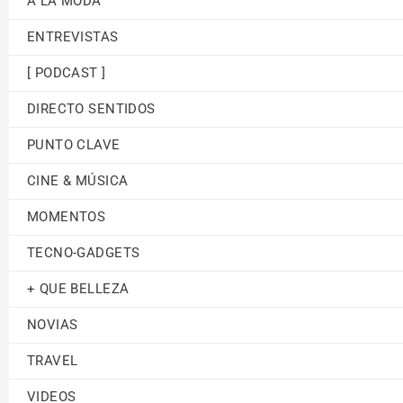
A LA MODA
ENTREVISTAS
[ PODCAST ]
DIRECTO SENTIDOS
PUNTO CLAVE
CINE & MÚSICA
MOMENTOS
TECNO-GADGETS
+ QUE BELLEZA
NOVIAS
TRAVEL
VIDEOS