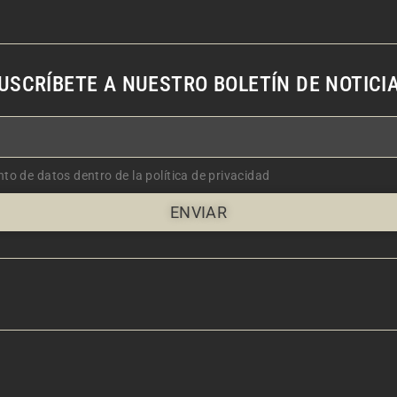
USCRÍBETE A NUESTRO BOLETÍN DE NOTICI
nto de datos dentro de la política de privacidad
ENVIAR