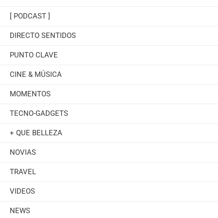
[ PODCAST ]
DIRECTO SENTIDOS
PUNTO CLAVE
CINE & MÚSICA
MOMENTOS
TECNO-GADGETS
+ QUE BELLEZA
NOVIAS
TRAVEL
VIDEOS
NEWS