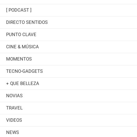
[ PODCAST ]
DIRECTO SENTIDOS
PUNTO CLAVE
CINE & MÚSICA
MOMENTOS
TECNO-GADGETS
+ QUE BELLEZA
NOVIAS
TRAVEL
VIDEOS
NEWS