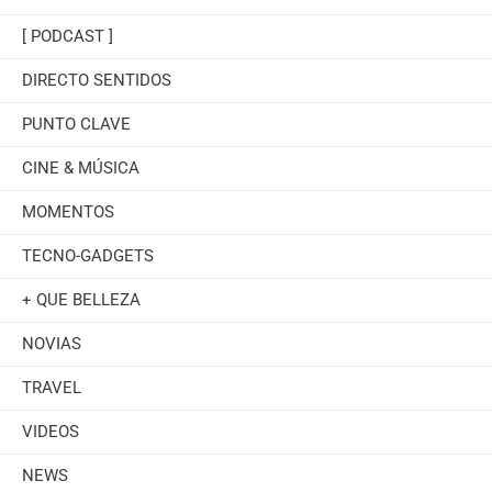
[ PODCAST ]
DIRECTO SENTIDOS
PUNTO CLAVE
CINE & MÚSICA
MOMENTOS
TECNO-GADGETS
+ QUE BELLEZA
NOVIAS
TRAVEL
VIDEOS
NEWS