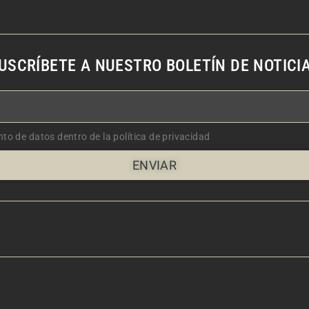
USCRÍBETE A NUESTRO BOLETÍN DE NOTICI
nto de datos dentro de la política de privacidad
ENVIAR