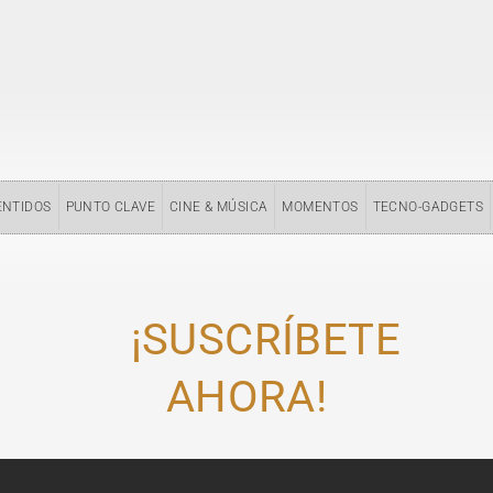
ENTIDOS
PUNTO CLAVE
CINE & MÚSICA
MOMENTOS
TECNO-GADGETS
¡SUSCRÍBETE
AHORA!