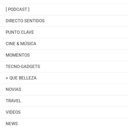
[ PODCAST ]
DIRECTO SENTIDOS
PUNTO CLAVE
CINE & MÚSICA
MOMENTOS
TECNO-GADGETS
+ QUE BELLEZA
NOVIAS
TRAVEL
VIDEOS
NEWS