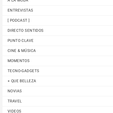
A LA MODA
ENTREVISTAS
[ PODCAST ]
DIRECTO SENTIDOS
PUNTO CLAVE
CINE & MÚSICA
MOMENTOS
TECNO-GADGETS
+ QUE BELLEZA
NOVIAS
TRAVEL
VIDEOS