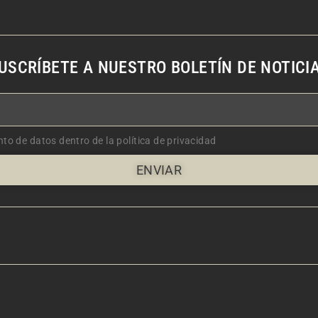
USCRÍBETE A NUESTRO BOLETÍN DE NOTICI
nto de datos dentro de la política de privacidad
ENVIAR