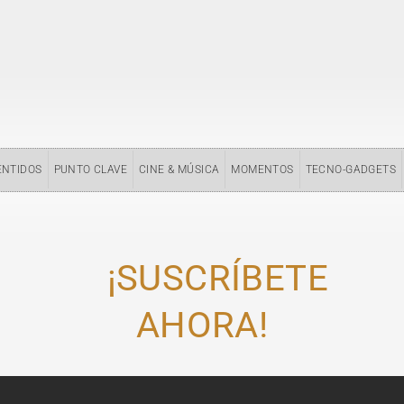
ENTIDOS
PUNTO CLAVE
CINE & MÚSICA
MOMENTOS
TECNO-GADGETS
¡SUSCRÍBETE
AHORA!