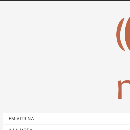
EM-VITRINA