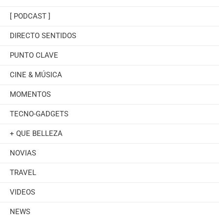
[ PODCAST ]
DIRECTO SENTIDOS
PUNTO CLAVE
CINE & MÚSICA
MOMENTOS
TECNO-GADGETS
+ QUE BELLEZA
NOVIAS
TRAVEL
VIDEOS
NEWS